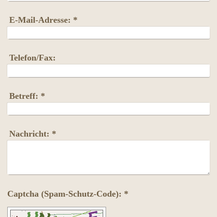
E-Mail-Adresse:
*
Telefon/Fax:
Betreff:
*
Nachricht:
*
Captcha (Spam-Schutz-Code): *