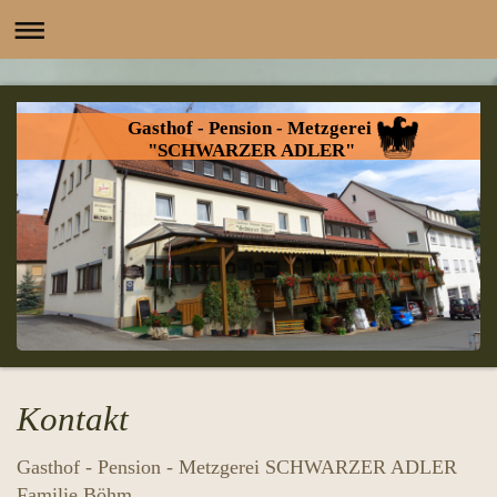
Gasthof - Pension - Metzgerei
"SCHWARZER ADLER"
Kontakt
Gasthof - Pension - Metzgerei SCHWARZER ADLER
Familie Böhm