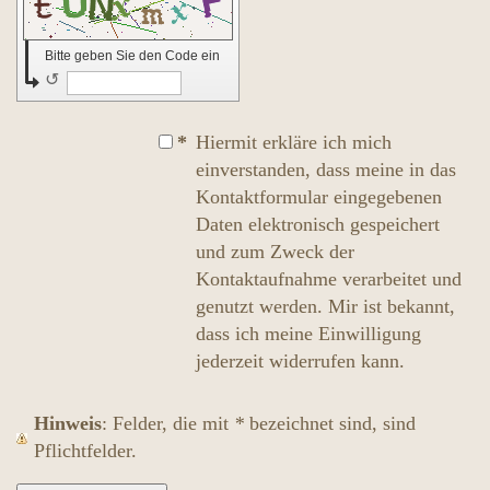
Bitte geben Sie den Code ein
↺
*
Hiermit erkläre ich mich
einverstanden, dass meine in das
Kontaktformular eingegebenen
Daten elektronisch gespeichert
und zum Zweck der
Kontaktaufnahme verarbeitet und
genutzt werden. Mir ist bekannt,
dass ich meine Einwilligung
jederzeit widerrufen kann.
Hinweis
: Felder, die mit
*
bezeichnet sind, sind
Pflichtfelder.