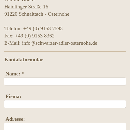
Haidlinger Straße 16
91220
Schnaittach - Osternohe
Telefon: +49 (0) 9153 7593
Fax: +49 (0) 9153 8362
E-Mail: info@schwarzer-adler-osternohe.de
Kontaktformular
Name:
*
Firma:
Adresse: