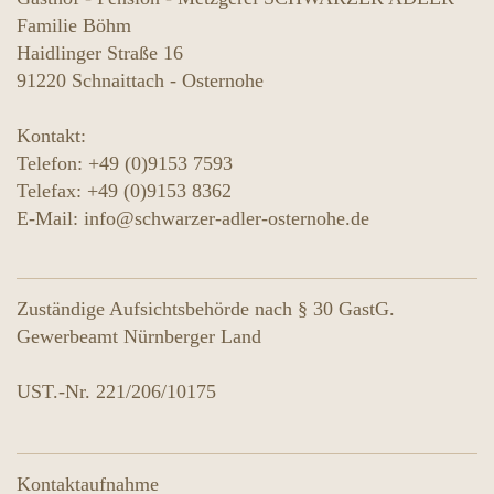
Familie Böhm
Haidlinger Straße 16
91220
Schnaittach - Osternohe
Kontakt:
Telefon: +49 (0)9153 7593
Telefax: +49 (0)9153 8362
E-Mail: info@schwarzer-adler-osternohe.de
Zuständige Aufsichtsbehörde nach § 30 GastG.
Gewerbeamt Nürnberger Land
UST.-Nr. 221/206/10175
Kontaktaufnahme