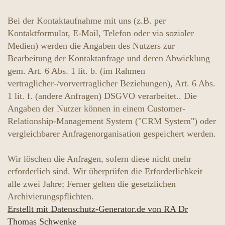
Bei der Kontaktaufnahme mit uns (z.B. per
Kontaktformular, E-Mail, Telefon oder via sozialer
Medien) werden die Angaben des Nutzers zur
Bearbeitung der Kontaktanfrage und deren Abwicklung
gem. Art. 6 Abs. 1 lit. b. (im Rahmen
vertraglicher-/vorvertraglicher Beziehungen), Art. 6 Abs.
1 lit. f. (andere Anfragen) DSGVO verarbeitet.. Die
Angaben der Nutzer können in einem Customer-
Relationship-Management System ("CRM System") oder
vergleichbarer Anfragenorganisation gespeichert werden.
Wir löschen die Anfragen, sofern diese nicht mehr
erforderlich sind. Wir überprüfen die Erforderlichkeit
alle zwei Jahre; Ferner gelten die gesetzlichen
Archivierungspflichten.
Erstellt mit Datenschutz-Generator.de von RA Dr
Thomas Schwenke