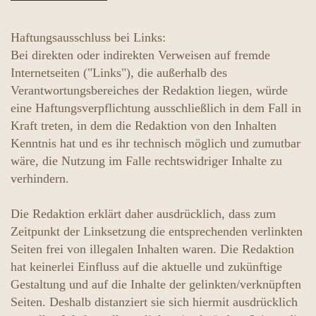
Haftungsausschluss bei Links:
Bei direkten oder indirekten Verweisen auf fremde
Internetseiten ("Links"), die außerhalb des
Verantwortungsbereiches der Redaktion liegen, würde
eine Haftungsverpflichtung ausschließlich in dem Fall in
Kraft treten, in dem die Redaktion von den Inhalten
Kenntnis hat und es ihr technisch möglich und zumutbar
wäre, die Nutzung im Falle rechtswidriger Inhalte zu
verhindern.
Die Redaktion erklärt daher ausdrücklich, dass zum
Zeitpunkt der Linksetzung die entsprechenden verlinkten
Seiten frei von illegalen Inhalten waren. Die Redaktion
hat keinerlei Einfluss auf die aktuelle und zukünftige
Gestaltung und auf die Inhalte der gelinkten/verknüpften
Seiten. Deshalb distanziert sie sich hiermit ausdrücklich