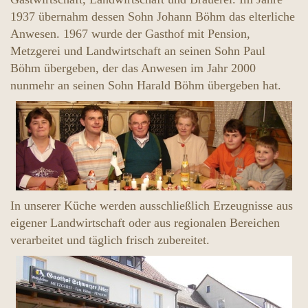
1937 übernahm dessen Sohn Johann Böhm das elterliche
Anwesen. 1967 wurde der Gasthof mit Pension,
Metzgerei und Landwirtschaft an seinen Sohn Paul
Böhm übergeben, der das Anwesen im Jahr 2000
nunmehr an seinen Sohn Harald Böhm übergeben hat.
In unserer Küche werden ausschließlich Erzeugnisse aus
eigener Landwirtschaft oder aus regionalen Bereichen
verarbeitet und täglich frisch zubereitet.