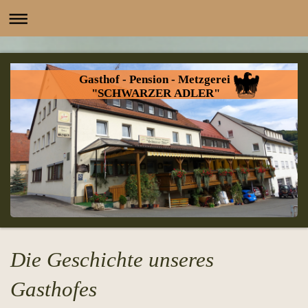
Gasthof - Pension - Metzgerei
"SCHWARZER ADLER"
Die Geschichte unseres
Gasthofes