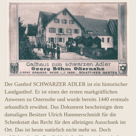
Der Gasthof SCHWARZER ADLER ist ein historischer
Landgasthof. Er ist eines der ersten markgräflichen
Anwesen zu Osternohe und wurde bereits 1440 erstmals
urkundlich erwähnt. Das Dokument bescheinigte dem
damaligen Besitzer Ulrich Hammerschmidt für die
Schenkstatt das Recht für den alleinigen Ausschank im
Ort. Das ist heute natürlich nicht mehr so. Doch