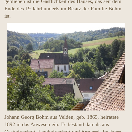
geblieben ist die Gastlichkeit des Hauses, das seit dem
Ende des 19.Jahrhunderts im Besitz der Familie Böhm
ist.
Johann Georg Böhm aus Velden, geb. 1865, heiratete
1892 in das Anwesen ein. Es bestand damals aus
Gastwirtschaft, Landwirtschaft und Brauerei. Im Jahre